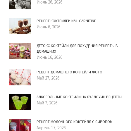
Июль 26, 2026
РЕЦЕПТ КОКТЕЙЛЕЙ ИЗ L CARNITINE
Июль 6, 2026
ДЕТОКС КОКТЕЙЛИ ДЛЯ ПОХУДЕНИЯ РЕЦЕПТЫ В
ДОМАШНИХ
Июнь 16, 2026
РЕЦЕПТ ДОМАШНЕГО КОКТЕЙЛЯ ФОТО
Май 27, 2026
АЛКОГОЛЬНЫЕ КОКТЕЙЛИ НА ХЭЛЛОУИН РЕЦЕПТЫ
Май 7, 2026
РЕЦЕПТ МОЛОЧНОГО КОКТЕЙЛЯ С СИРОПОМ
Апрель 17, 2026