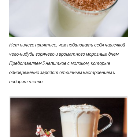
Нет ничего приятнее, чем побаловать себя чашечкой
чего-нибудь горячего и ароматного морозным днем.
Представляем 5 напитков с молоком, которые
одновременно зарядят отличным настроением и
подарят тепло.