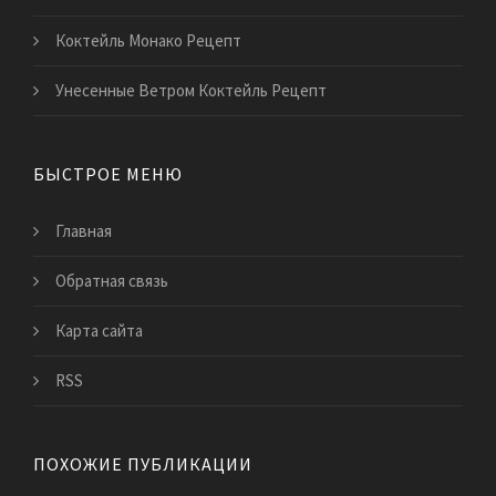
Коктейль Монако Рецепт
Унесенные Ветром Коктейль Рецепт
БЫСТРОЕ МЕНЮ
Главная
Обратная связь
Карта сайта
RSS
ПОХОЖИЕ ПУБЛИКАЦИИ