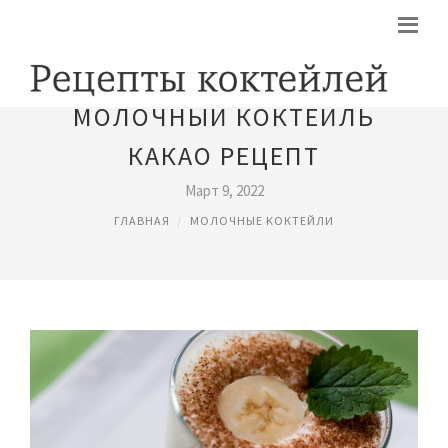
МОЛОЧНЫЙ КОКТЕЙЛЬ
КАКАО РЕЦЕПТ
Март 9, 2022
ГЛАВНАЯ
МОЛОЧНЫЕ КОКТЕЙЛИ