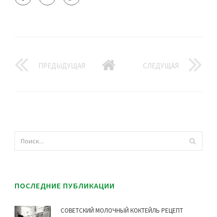
ПРЕДЫДУЩАЯ
СЛЕДУЩАЯ
ПОСЛЕДНИЕ ПУБЛИКАЦИИ
СОВЕТСКИЙ МОЛОЧНЫЙ КОКТЕЙЛЬ РЕЦЕПТ