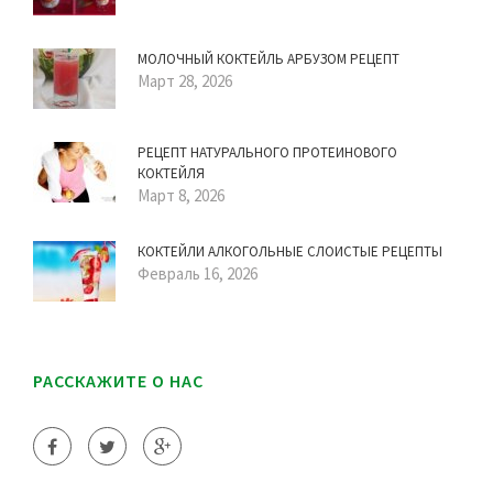
МОЛОЧНЫЙ КОКТЕЙЛЬ АРБУЗОМ РЕЦЕПТ
Март 28, 2026
РЕЦЕПТ НАТУРАЛЬНОГО ПРОТЕИНОВОГО
КОКТЕЙЛЯ
Март 8, 2026
КОКТЕЙЛИ АЛКОГОЛЬНЫЕ СЛОИСТЫЕ РЕЦЕПТЫ
Февраль 16, 2026
РАССКАЖИТЕ О НАС