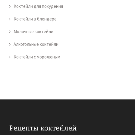
Коктейли для похудения
Коктейли в блендере
Молочные коктейли
Алкогольные коктейли
Коктейли с мороженым