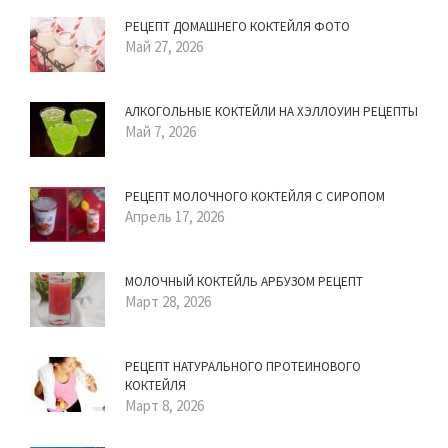
РЕЦЕПТ ДОМАШНЕГО КОКТЕЙЛЯ ФОТО
Май 27, 2026
АЛКОГОЛЬНЫЕ КОКТЕЙЛИ НА ХЭЛЛОУИН РЕЦЕПТЫ
Май 7, 2026
РЕЦЕПТ МОЛОЧНОГО КОКТЕЙЛЯ С СИРОПОМ
Апрель 17, 2026
МОЛОЧНЫЙ КОКТЕЙЛЬ АРБУЗОМ РЕЦЕПТ
Март 28, 2026
РЕЦЕПТ НАТУРАЛЬНОГО ПРОТЕИНОВОГО
КОКТЕЙЛЯ
Март 8, 2026