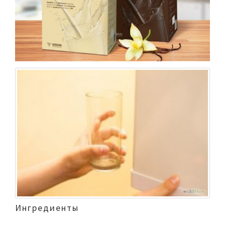
Ингредиенты