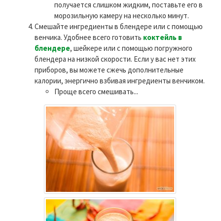
получается слишком жидким, поставьте его в
морозильную камеру на несколько минут.
Смешайте ингредиенты в блендере или с помощью
венчика. Удобнее всего готовить
коктейль в
блендере
, шейкере или с помощью погружного
блендера на низкой скорости. Если у вас нет этих
приборов, вы можете сжечь дополнительные
калории, энергично взбивая ингредиенты венчиком.
Проще всего смешивать...