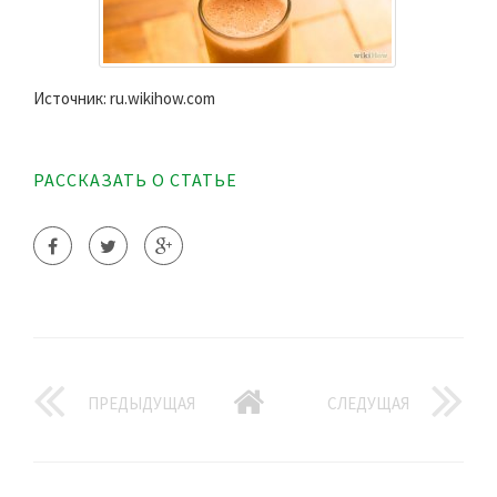
Источник: ru.wikihow.com
РАССКАЗАТЬ О СТАТЬЕ
ПРЕДЫДУЩАЯ
СЛЕДУЩАЯ