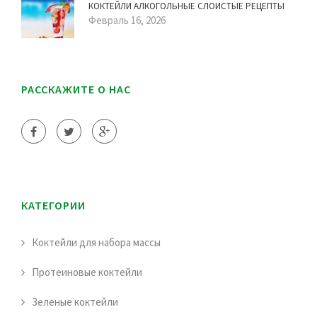
КОКТЕЙЛИ АЛКОГОЛЬНЫЕ СЛОИСТЫЕ РЕЦЕПТЫ
Февраль 16, 2026
РАССКАЖИТЕ О НАС
КАТЕГОРИИ
Коктейли для набора массы
Протеиновые коктейли
Зеленые коктейли