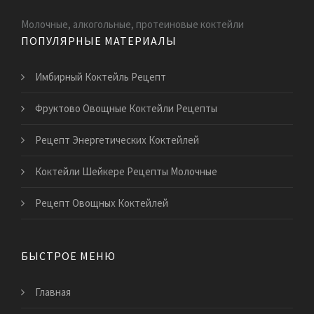
Молочные, алкогольные, протеиновые коктейли
ПОПУЛЯРНЫЕ МАТЕРИАЛЫ
Имбирный Коктейль Рецепт
Фруктово Овощные Коктейли Рецепты
Рецепт Энергетических Коктейлей
Коктейли Шейкере Рецепты Молочные
Рецепт Овощных Коктейлей
БЫСТРОЕ МЕНЮ
Главная