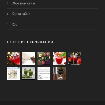
Обратная связь
Карта сайта
RSS
ПОХОЖИЕ ПУБЛИКАЦИИ