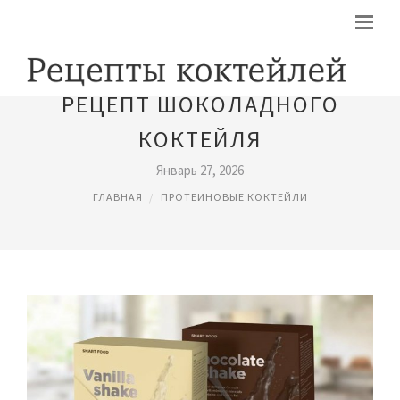
РЕЦЕПТ ШОКОЛАДНОГО
КОКТЕЙЛЯ
Январь 27, 2026
ГЛАВНАЯ
ПРОТЕИНОВЫЕ КОКТЕЙЛИ