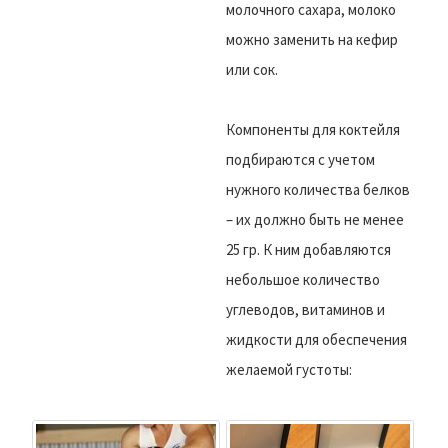
молочного сахара, молоко
можно заменить на кефир
или сок.
Компоненты для коктейля
подбираются с учетом
нужного количества белков
– их должно быть не менее
25 гр. К ним добавляются
небольшое количество
углеводов, витаминов и
жидкости для обеспечения
желаемой густоты: