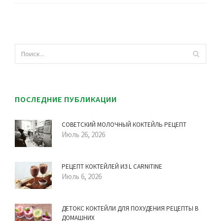
ПОСЛЕДНИЕ ПУБЛИКАЦИИ
СОВЕТСКИЙ МОЛОЧНЫЙ КОКТЕЙЛЬ РЕЦЕПТ
Июль 26, 2026
РЕЦЕПТ КОКТЕЙЛЕЙ ИЗ L CARNITINE
Июль 6, 2026
ДЕТОКС КОКТЕЙЛИ ДЛЯ ПОХУДЕНИЯ РЕЦЕПТЫ В
ДОМАШНИХ