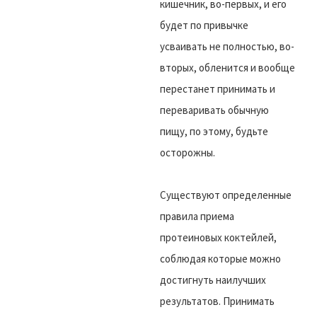
кишечник, во-первых, и его
будет по привычке
усваивать не полностью, во-
вторых, обленится и вообще
перестанет принимать и
переваривать обычную
пищу, по этому, будьте
осторожны.
Существуют определенные
правила приема
протеиновых коктейлей,
соблюдая которые можно
достигнуть наилучших
результатов. Принимать