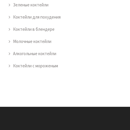
Зеленые коктейли
Коктейли для похудения
Коктейли в блендере
Молочные коктейли
Алкогольные коктейли
Коктейли с мороженым