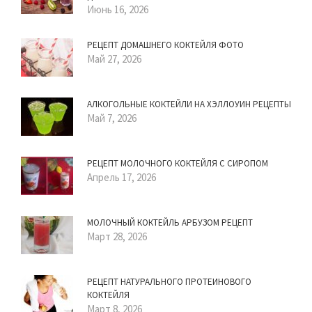
Июнь 16, 2026
РЕЦЕПТ ДОМАШНЕГО КОКТЕЙЛЯ ФОТО
Май 27, 2026
АЛКОГОЛЬНЫЕ КОКТЕЙЛИ НА ХЭЛЛОУИН РЕЦЕПТЫ
Май 7, 2026
РЕЦЕПТ МОЛОЧНОГО КОКТЕЙЛЯ С СИРОПОМ
Апрель 17, 2026
МОЛОЧНЫЙ КОКТЕЙЛЬ АРБУЗОМ РЕЦЕПТ
Март 28, 2026
РЕЦЕПТ НАТУРАЛЬНОГО ПРОТЕИНОВОГО
КОКТЕЙЛЯ
Март 8, 2026