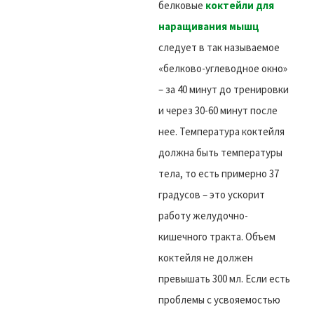
белковые
коктейли для
наращивания мышц
следует в так называемое
«белково-углеводное окно»
– за 40 минут до тренировки
и через 30-60 минут после
нее. Температура коктейля
должна быть температуры
тела, то есть примерно 37
градусов – это ускорит
работу желудочно-
кишечного тракта. Объем
коктейля не должен
превышать 300 мл. Если есть
проблемы с усвояемостью