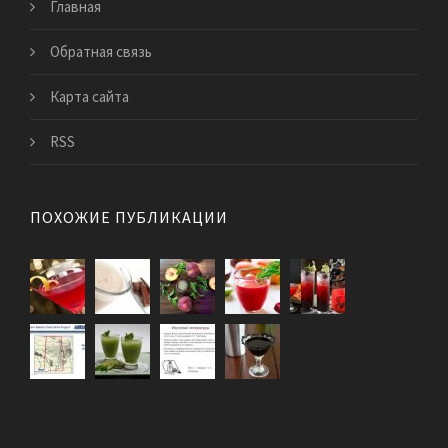
Главная
Обратная связь
Карта сайта
RSS
ПОХОЖИЕ ПУБЛИКАЦИИ