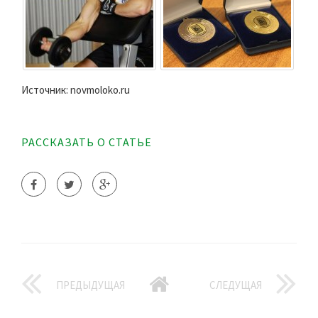
Источник: novmoloko.ru
РАССКАЗАТЬ О СТАТЬЕ
ПРЕДЫДУЩАЯ
СЛЕДУЩАЯ