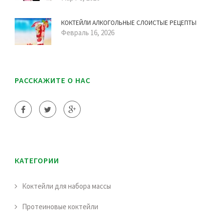
КОКТЕЙЛИ АЛКОГОЛЬНЫЕ СЛОИСТЫЕ РЕЦЕПТЫ
Февраль 16, 2026
РАССКАЖИТЕ О НАС
КАТЕГОРИИ
Коктейли для набора массы
Протеиновые коктейли