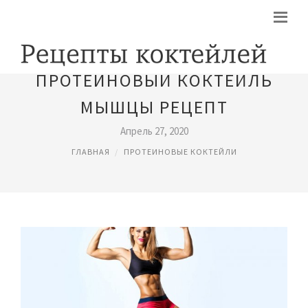
ПРОТЕИНОВЫЙ КОКТЕЙЛЬ
МЫШЦЫ РЕЦЕПТ
Апрель 27, 2020
ГЛАВНАЯ
ПРОТЕИНОВЫЕ КОКТЕЙЛИ