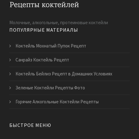
Молочные, алкогольные, протеиновые коктейли
ПОПУЛЯРНЫЕ МАТЕРИАЛЫ
Коктейль Мохнатый Пупок Рецепт
Санрайз Коктейль Рецепт
Коктейль Бейлиз Рецепт в Домашних Условиях
Зеленые Коктейли Рецепты Фото
Горячие Алкогольные Коктейли Рецепты
БЫСТРОЕ МЕНЮ