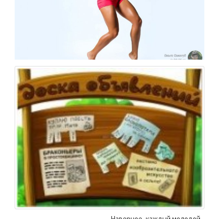
Наверное, каждый молодой