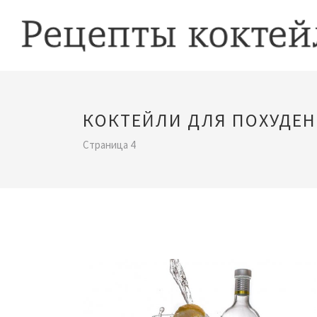
КОКТЕЙЛИ ДЛЯ ПОХУДЕ
Страница 4