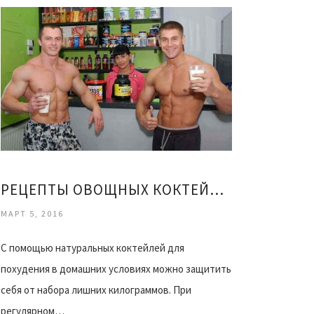
РЕЦЕПТЫ ОВОЩНЫХ КОКТЕЙЛЕЙ ДЛЯ ПОХУДЕНИЯ
МАРТ 5, 2016
С помощью натуральных коктейлей для
похудения в домашних условиях можно защитить
себя от набора лишних килограммов. При
регулярном…