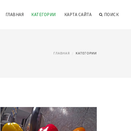
ГЛАВНАЯ
КАТЕГОРИИ
КАРТА САЙТА
ПОИСК
ГЛАВНАЯ
КАТЕГОРИИ