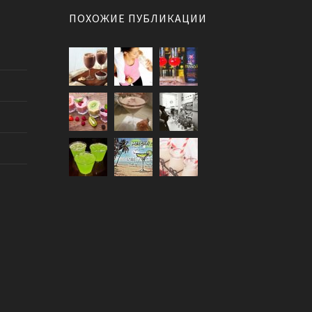
ПОХОЖИЕ ПУБЛИКАЦИИ