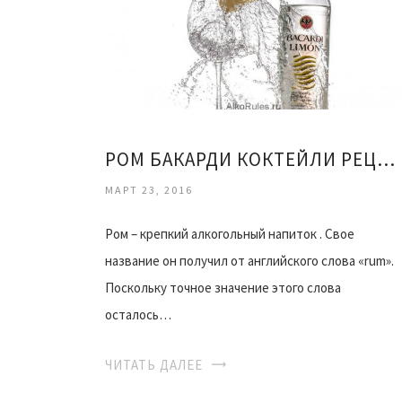
РОМ БАКАРДИ КОКТЕЙЛИ РЕЦЕПТЫ ДОМАШНИХ УСЛОВИЯХ
МАРТ 23, 2016
Ром – крепкий алкогольный напиток . Свое
название он получил от английского слова «rum».
Поскольку точное значение этого слова
осталось…
ЧИТАТЬ ДАЛЕЕ