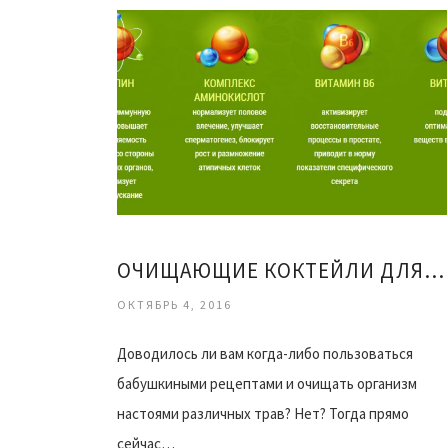
ОЧИЩАЮЩИЕ КОКТЕЙЛИ ДЛЯ ПОХУДЕНИЯ РЕЦЕПТЫ
ОКТЯБРЬ 4, 2016
Доводилось ли вам когда-либо пользоваться
бабушкиными рецептами и очищать организм
настоями различных трав? Нет? Тогда прямо
сейчас…