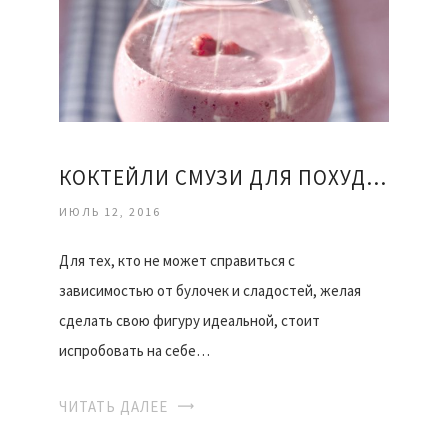
КОКТЕЙЛИ СМУЗИ ДЛЯ ПОХУДЕНИЯ РЕЦЕПТЫ
ИЮЛЬ 12, 2016
Для тех, кто не может справиться с
зависимостью от булочек и сладостей, желая
сделать свою фигуру идеальной, стоит
испробовать на себе…
ЧИТАТЬ ДАЛЕЕ