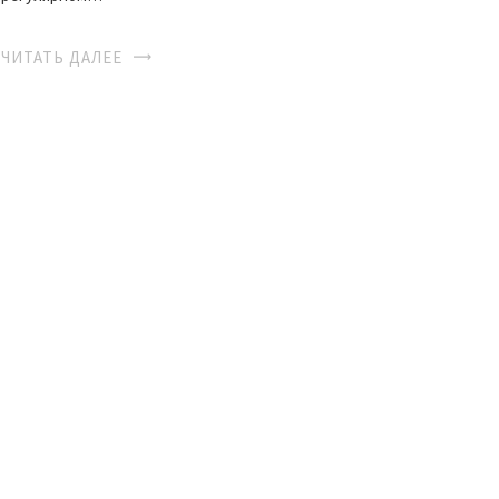
ЧИТАТЬ ДАЛЕЕ