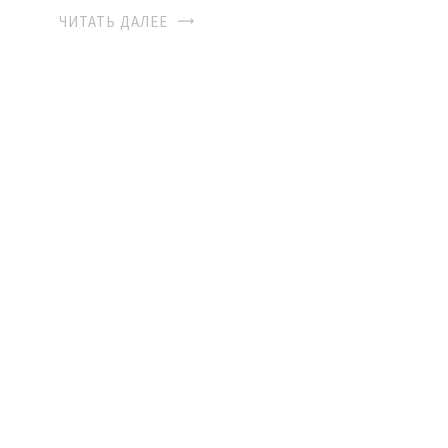
ЧИТАТЬ ДАЛЕЕ