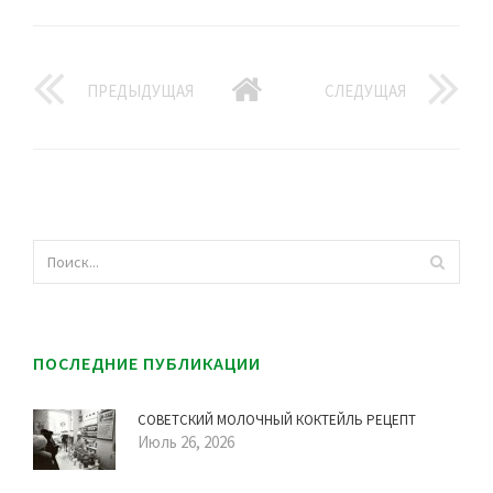
ПРЕДЫДУЩАЯ
СЛЕДУЩАЯ
ПОСЛЕДНИЕ ПУБЛИКАЦИИ
СОВЕТСКИЙ МОЛОЧНЫЙ КОКТЕЙЛЬ РЕЦЕПТ
Июль 26, 2026