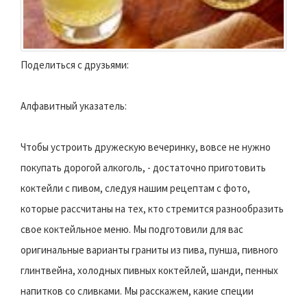
Поделиться с друзьями:
Алфавитный указатель:
Чтобы устроить дружескую вечеринку, вовсе не нужно
покупать дорогой алкоголь, - достаточно приготовить
коктейли с пивом, следуя нашим рецептам с фото,
которые рассчитаны на тех, кто стремится разнообразить
свое коктейльное меню. Мы подготовили для вас
оригинальные варианты граниты из пива, пунша, пивного
глинтвейна, холодных пивных коктейлей, шанди, пенных
напитков со сливками. Мы расскажем, какие специи