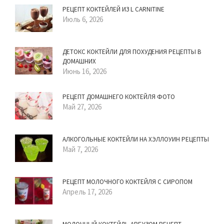
РЕЦЕПТ КОКТЕЙЛЕЙ ИЗ L CARNITINE
Июль 6, 2026
ДЕТОКС КОКТЕЙЛИ ДЛЯ ПОХУДЕНИЯ РЕЦЕПТЫ В
ДОМАШНИХ
Июнь 16, 2026
РЕЦЕПТ ДОМАШНЕГО КОКТЕЙЛЯ ФОТО
Май 27, 2026
АЛКОГОЛЬНЫЕ КОКТЕЙЛИ НА ХЭЛЛОУИН РЕЦЕПТЫ
Май 7, 2026
РЕЦЕПТ МОЛОЧНОГО КОКТЕЙЛЯ С СИРОПОМ
Апрель 17, 2026