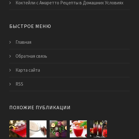
Коктейли с Амаретто Рецепты в Домашних Условиях
БЫСТРОЕ МЕНЮ
Главная
Обратная связь
Карта сайта
RSS
ПОХОЖИЕ ПУБЛИКАЦИИ