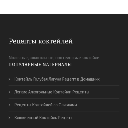
Молочные, алкогольные, протеиновые коктейли
ПОПУЛЯРНЫЕ МАТЕРИАЛЫ
Коктейль Голубая Лагуна Рецепт в Домашних
Легкие Алкогольные Коктейли Рецепты
Рецепты Коктейлей со Сливками
Клюквенный Коктейль Рецепт