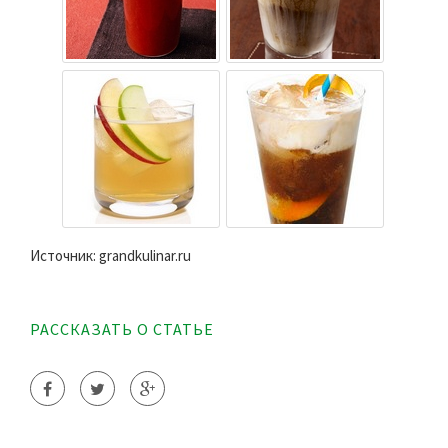
Источник: grandkulinar.ru
РАССКАЗАТЬ О СТАТЬЕ