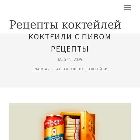
КОКТЕЙЛИ С ПИВОМ
РЕЦЕПТЫ
Май 12, 2025
ГЛАВНАЯ
АЛКОГОЛЬНЫЕ КОКТЕЙЛИ