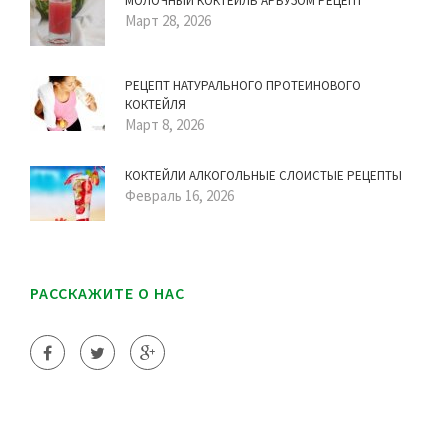
МОЛОЧНЫЙ КОКТЕЙЛЬ АРБУЗОМ РЕЦЕПТ
Март 28, 2026
РЕЦЕПТ НАТУРАЛЬНОГО ПРОТЕИНОВОГО
КОКТЕЙЛЯ
Март 8, 2026
КОКТЕЙЛИ АЛКОГОЛЬНЫЕ СЛОИСТЫЕ РЕЦЕПТЫ
Февраль 16, 2026
РАССКАЖИТЕ О НАС