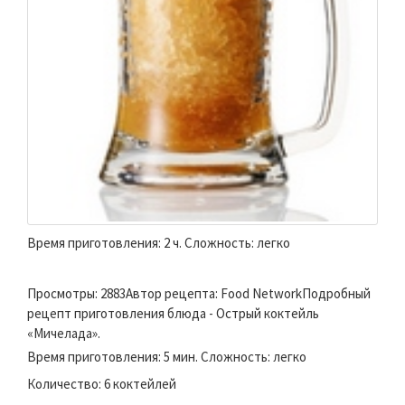
Время приготовления: 2 ч. Сложность: легко
Просмотры: 2883Автор рецепта: Food NetworkПодробный
рецепт приготовления блюда - Острый коктейль
«Мичелада».
Время приготовления: 5 мин. Сложность: легко
Количество: 6 коктейлей