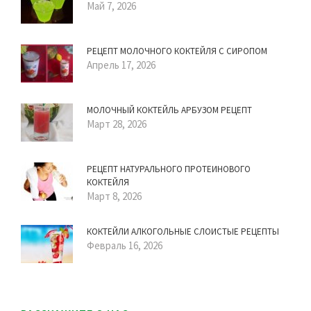
Май 7, 2026
РЕЦЕПТ МОЛОЧНОГО КОКТЕЙЛЯ С СИРОПОМ
Апрель 17, 2026
МОЛОЧНЫЙ КОКТЕЙЛЬ АРБУЗОМ РЕЦЕПТ
Март 28, 2026
РЕЦЕПТ НАТУРАЛЬНОГО ПРОТЕИНОВОГО
КОКТЕЙЛЯ
Март 8, 2026
КОКТЕЙЛИ АЛКОГОЛЬНЫЕ СЛОИСТЫЕ РЕЦЕПТЫ
Февраль 16, 2026