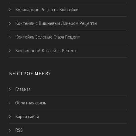
Кулинарные Рецепты Коктейли
Коктейли с Вишневым Ликером Рецепты
Коктейль Зеленые Глаза Рецепт
Клюквенный Коктейль Рецепт
БЫСТРОЕ МЕНЮ
Главная
Обратная связь
Карта сайта
RSS