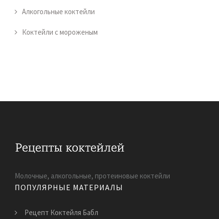
Алкогольные коктейли
Коктейли с мороженым
Молочные, алкогольные, протеиновые коктейли
ПОПУЛЯРНЫЕ МАТЕРИАЛЫ
Рецепт Коктейля Бабл