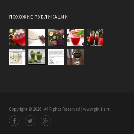
ПОХОЖИЕ ПУБЛИКАЦИИ
Copyright © 2026 · All Rights Reserved | www.gin-fiz.ru