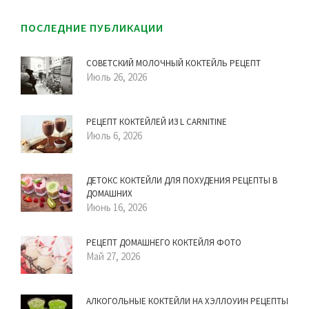
ПОСЛЕДНИЕ ПУБЛИКАЦИИ
СОВЕТСКИЙ МОЛОЧНЫЙ КОКТЕЙЛЬ РЕЦЕПТ
Июль 26, 2026
РЕЦЕПТ КОКТЕЙЛЕЙ ИЗ L CARNITINE
Июль 6, 2026
ДЕТОКС КОКТЕЙЛИ ДЛЯ ПОХУДЕНИЯ РЕЦЕПТЫ В
ДОМАШНИХ
Июнь 16, 2026
РЕЦЕПТ ДОМАШНЕГО КОКТЕЙЛЯ ФОТО
Май 27, 2026
АЛКОГОЛЬНЫЕ КОКТЕЙЛИ НА ХЭЛЛОУИН РЕЦЕПТЫ