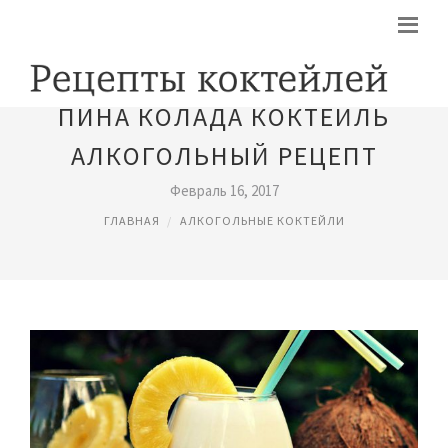
ПИНА КОЛАДА КОКТЕЙЛЬ
АЛКОГОЛЬНЫЙ РЕЦЕПТ
Февраль 16, 2017
ГЛАВНАЯ
АЛКОГОЛЬНЫЕ КОКТЕЙЛИ