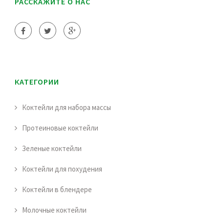
РАССКАЖИТЕ О НАС
КАТЕГОРИИ
Коктейли для набора массы
Протеиновые коктейли
Зеленые коктейли
Коктейли для похудения
Коктейли в блендере
Молочные коктейли