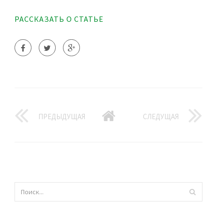
РАССКАЗАТЬ О СТАТЬЕ
ПРЕДЫДУЩАЯ
СЛЕДУЩАЯ