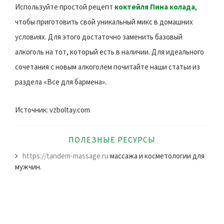
Используйте простой рецепт
коктейля Пина колада
,
чтобы приготовить свой уникальный микс в домашних
условиях. Для этого достаточно заменить базовый
алкоголь на тот, который есть в наличии. Для идеального
сочетания с новым алкоголем почитайте наши статьи из
раздела «Все для бармена».
Источник: vzboltay.com
ПОЛЕЗНЫЕ РЕСУРСЫ
https://tandem-massage.ru
массажа и косметологии для
мужчин.